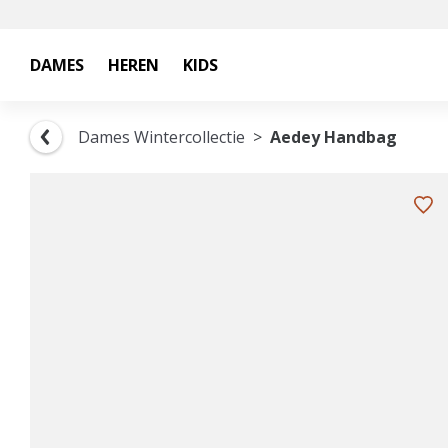
DAMES
HEREN
KIDS
Dames Wintercollectie
Aedey Handbag