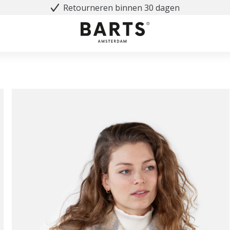
Retourneren binnen 30 dagen