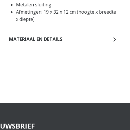
Metalen sluiting
Afmetingen: 19 x 32 x 12 cm (hoogte x breedte
x diepte)
MATERIAAL EN DETAILS
EUWSBRIEF