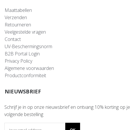
Maattabellen
Verzenden
Retourneren
Veelgestelde vragen
Contact
UV-Beschermingsnorm
B2B Portal Login
Privacy Policy
Algemene voorwaarden
Productconformiteit
NIEUWSBRIEF
Schrijf je in op onze nieuwsbrief en ontvang 10% korting op je
volgende bestelling