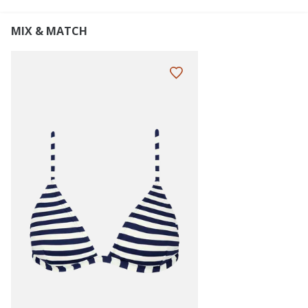
MIX & MATCH