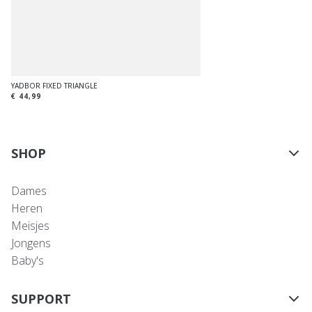
YADBOR FIXED TRIANGLE
€ 44,99
SHOP
Dames
Heren
Meisjes
Jongens
Baby's
SUPPORT