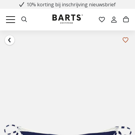
10% korting bij inschrijving nieuwsbrief