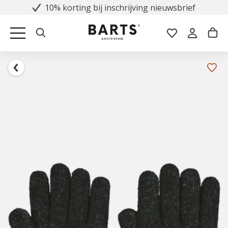
10% korting bij inschrijving nieuwsbrief