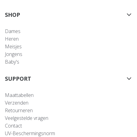
SHOP
Dames
Heren
Meisjes
Jongens
Baby's
SUPPORT
Maattabellen
Verzenden
Retourneren
Veelgestelde vragen
Contact
UV-Beschermingsnorm