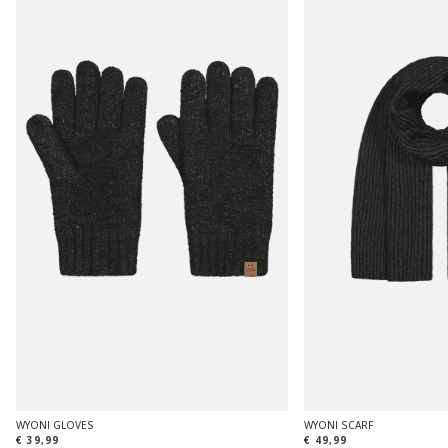
WYONI GLOVES
WYONI SCARF
€ 39,99
€ 49,99