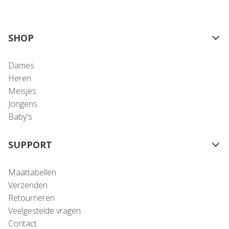
SHOP
Dames
Heren
Meisjes
Jongens
Baby's
SUPPORT
Maattabellen
Verzenden
Retourneren
Veelgestelde vragen
Contact