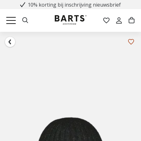
10% korting bij inschrijving nieuwsbrief