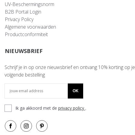
UV-Beschermingsnorm
B2B Portal Login
Privacy Policy
Algemene voorwaarden
Productconformiteit
NIEUWSBRIEF
Schrijf je in op onze nieuwsbrief en ontvang 10% korting op je
volgende bestelling
OK
Ik ga akkoord met de
privacy policy
.