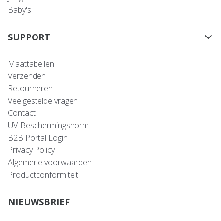
Baby's
SUPPORT
Maattabellen
Verzenden
Retourneren
Veelgestelde vragen
Contact
UV-Beschermingsnorm
B2B Portal Login
Privacy Policy
Algemene voorwaarden
Productconformiteit
NIEUWSBRIEF