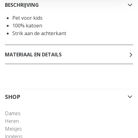
BESCHRIJVING
Pet voor kids
100% katoen
Strik aan de achterkant
MATERIAAL EN DETAILS
SHOP
Dames
Heren
Meisjes
Jongens