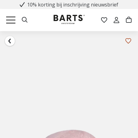
10% korting bij inschrijving nieuwsbrief