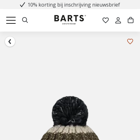
10% korting bij inschrijving nieuwsbrief