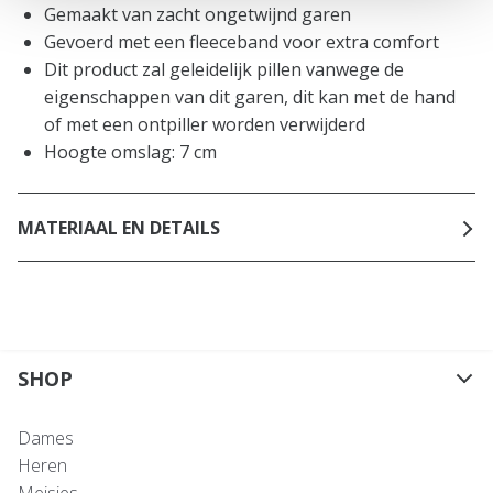
Gemaakt van zacht ongetwijnd garen
Gevoerd met een fleeceband voor extra comfort
Dit product zal geleidelijk pillen vanwege de
eigenschappen van dit garen, dit kan met de hand
of met een ontpiller worden verwijderd
Hoogte omslag: 7 cm
MATERIAAL EN DETAILS
SHOP
Dames
Heren