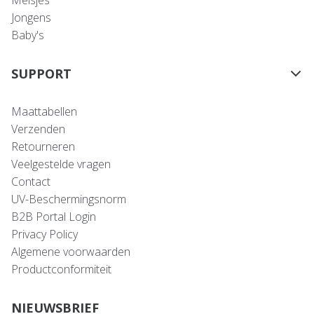
Meisjes
Jongens
Baby's
SUPPORT
Maattabellen
Verzenden
Retourneren
Veelgestelde vragen
Contact
UV-Beschermingsnorm
B2B Portal Login
Privacy Policy
Algemene voorwaarden
Productconformiteit
NIEUWSBRIEF