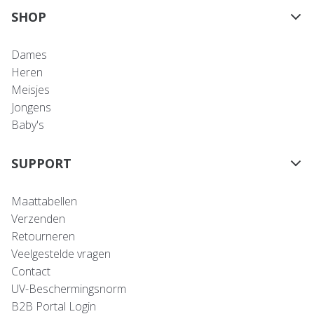
SHOP
Dames
Heren
Meisjes
Jongens
Baby's
SUPPORT
Maattabellen
Verzenden
Retourneren
Veelgestelde vragen
Contact
UV-Beschermingsnorm
B2B Portal Login