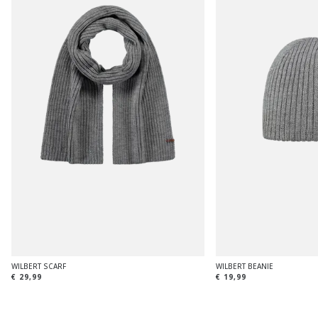
WILBERT SCARF
WILBERT BEANIE
€ 29,99
€ 19,99