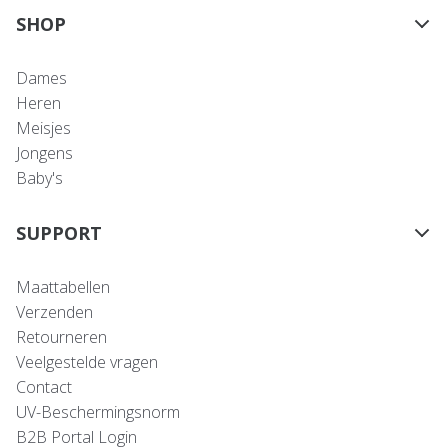
SHOP
Dames
Heren
Meisjes
Jongens
Baby's
SUPPORT
Maattabellen
Verzenden
Retourneren
Veelgestelde vragen
Contact
UV-Beschermingsnorm
B2B Portal Login