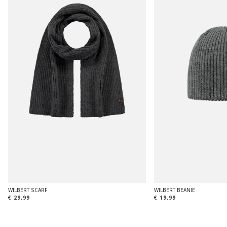
WILBERT SCARF
WILBERT BEANIE
€ 29,99
€ 19,99