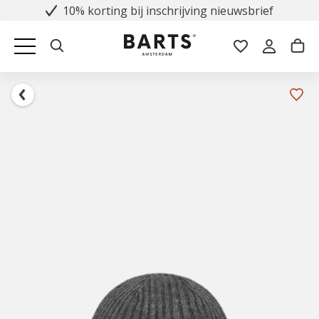
10% korting bij inschrijving nieuwsbrief