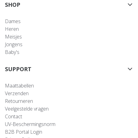
SHOP
Dames
Heren
Meisjes
Jongens
Baby's
SUPPORT
Maattabellen
Verzenden
Retourneren
Veelgestelde vragen
Contact
UV-Beschermingsnorm
B2B Portal Login