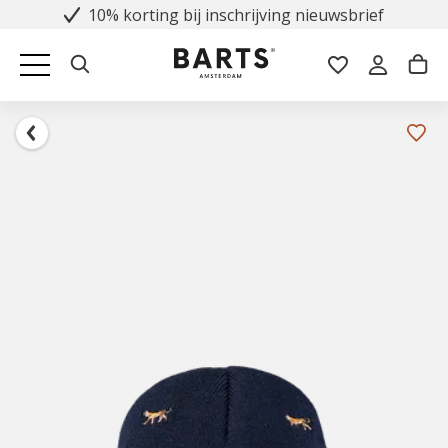
10% korting bij inschrijving nieuwsbrief