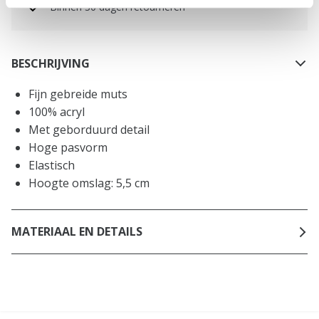
Binnen 30 dagen retourneren
BESCHRIJVING
Fijn gebreide muts
100% acryl
Met geborduurd detail
Hoge pasvorm
Elastisch
Hoogte omslag: 5,5 cm
MATERIAAL EN DETAILS