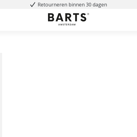
Retourneren binnen 30 dagen