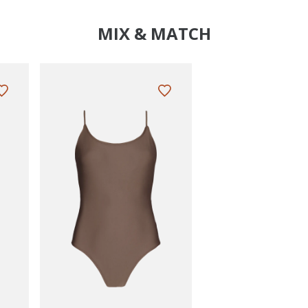
MIX & MATCH