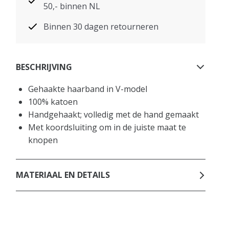
50,- binnen NL
Binnen 30 dagen retourneren
BESCHRIJVING
Gehaakte haarband in V-model
100% katoen
Handgehaakt; volledig met de hand gemaakt
Met koordsluiting om in de juiste maat te
knopen
MATERIAAL EN DETAILS