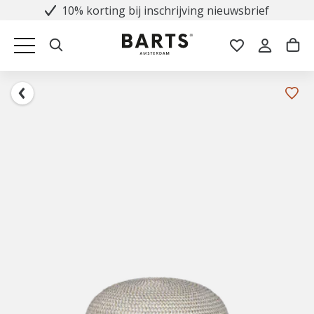
10% korting bij inschrijving nieuwsbrief