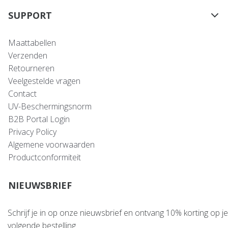
SUPPORT
Maattabellen
Verzenden
Retourneren
Veelgestelde vragen
Contact
UV-Beschermingsnorm
B2B Portal Login
Privacy Policy
Algemene voorwaarden
Productconformiteit
NIEUWSBRIEF
Schrijf je in op onze nieuwsbrief en ontvang 10% korting op je
volgende bestelling