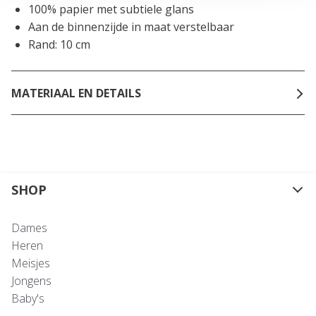
100% papier met subtiele glans
Aan de binnenzijde in maat verstelbaar
Rand: 10 cm
MATERIAAL EN DETAILS
SHOP
Dames
Heren
Meisjes
Jongens
Baby's