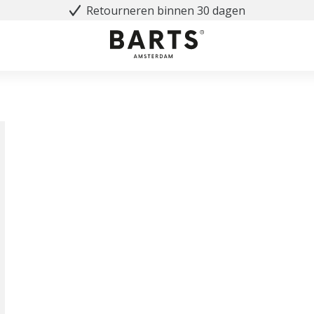
Retourneren binnen 30 dagen