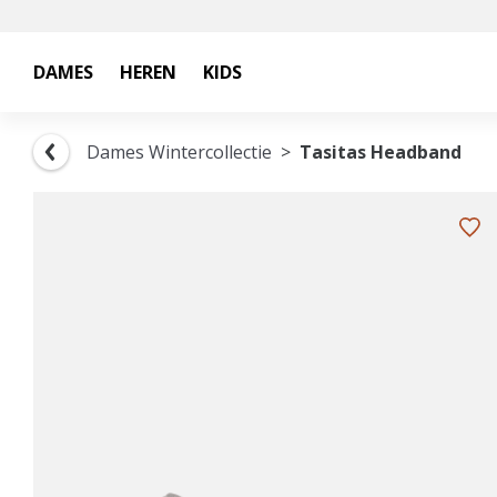
DAMES
HEREN
KIDS
Dames Wintercollectie
Tasitas Headband