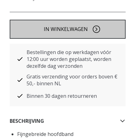
IN WINKELWAGEN
Bestellingen die op werkdagen vóór
12:00 uur worden geplaatst, worden
dezelfde dag verzonden
Gratis verzending voor orders boven €
50,- binnen NL
Binnen 30 dagen retourneren
BESCHRIJVING
Fijngebreide hoofdband