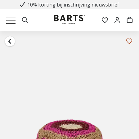
10% korting bij inschrijving nieuwsbrief