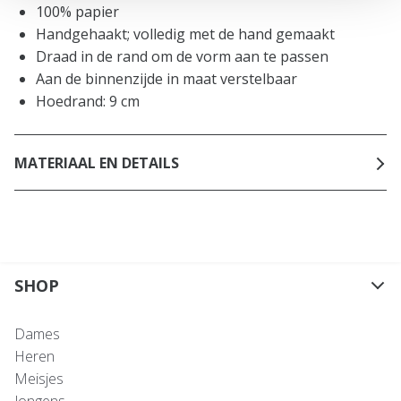
100% papier
Handgehaakt; volledig met de hand gemaakt
Draad in de rand om de vorm aan te passen
Aan de binnenzijde in maat verstelbaar
Hoedrand: 9 cm
MATERIAAL EN DETAILS
SHOP
Dames
Heren
Meisjes