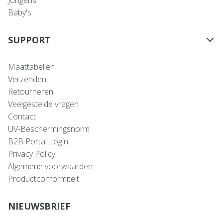
Jongens
Baby's
SUPPORT
Maattabellen
Verzenden
Retourneren
Veelgestelde vragen
Contact
UV-Beschermingsnorm
B2B Portal Login
Privacy Policy
Algemene voorwaarden
Productconformiteit
NIEUWSBRIEF