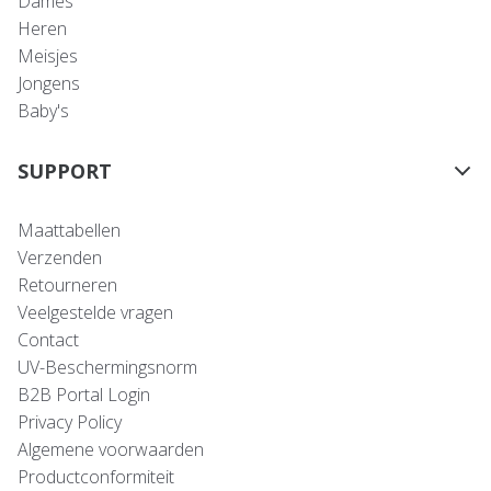
Dames
Heren
Meisjes
Jongens
Baby's
SUPPORT
Maattabellen
Verzenden
Retourneren
Veelgestelde vragen
Contact
UV-Beschermingsnorm
B2B Portal Login
Privacy Policy
Algemene voorwaarden
Productconformiteit