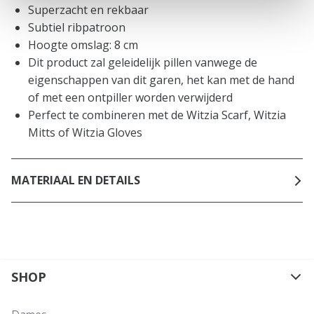
Superzacht en rekbaar
Subtiel ribpatroon
Hoogte omslag: 8 cm
Dit product zal geleidelijk pillen vanwege de
eigenschappen van dit garen, het kan met de hand
of met een ontpiller worden verwijderd
Perfect te combineren met de Witzia Scarf, Witzia
Mitts of Witzia Gloves
MATERIAAL EN DETAILS
SHOP