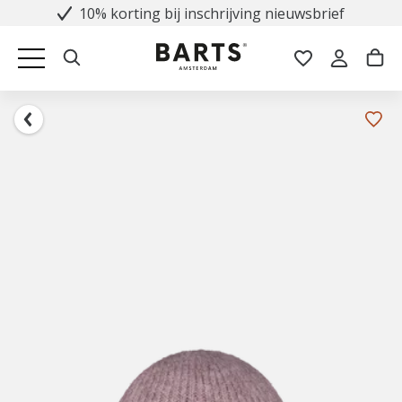
10% korting bij inschrijving nieuwsbrief