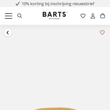
10% korting bij inschrijving nieuwsbrief