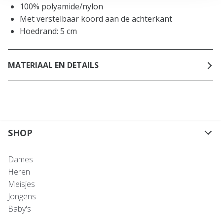
100% polyamide/nylon
Met verstelbaar koord aan de achterkant
Hoedrand: 5 cm
MATERIAAL EN DETAILS
SHOP
Dames
Heren
Meisjes
Jongens
Baby's