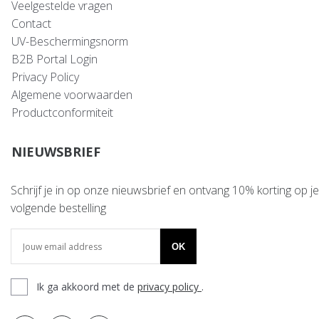
Veelgestelde vragen
Contact
UV-Beschermingsnorm
B2B Portal Login
Privacy Policy
Algemene voorwaarden
Productconformiteit
NIEUWSBRIEF
Schrijf je in op onze nieuwsbrief en ontvang 10% korting op je
volgende bestelling
OK
Ik ga akkoord met de
privacy policy
.