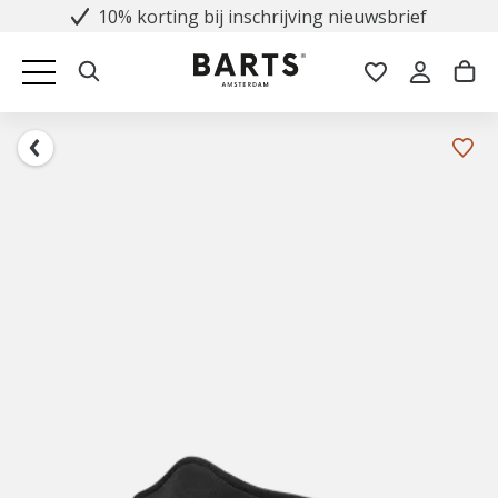
10% korting bij inschrijving nieuwsbrief