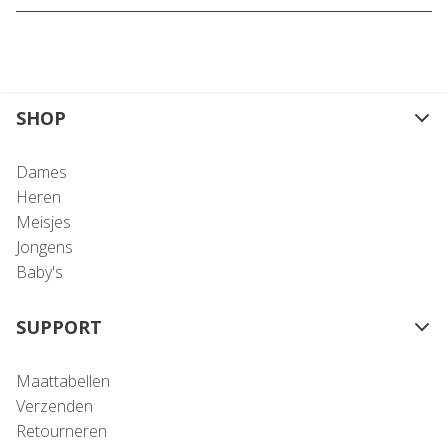
SHOP
Dames
Heren
Meisjes
Jongens
Baby's
SUPPORT
Maattabellen
Verzenden
Retourneren