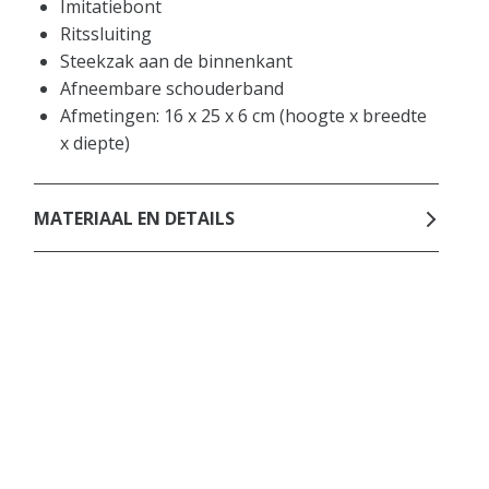
Imitatiebont
Ritssluiting
Steekzak aan de binnenkant
Afneembare schouderband
Afmetingen: 16 x 25 x 6 cm (hoogte x breedte
x diepte)
MATERIAAL EN DETAILS