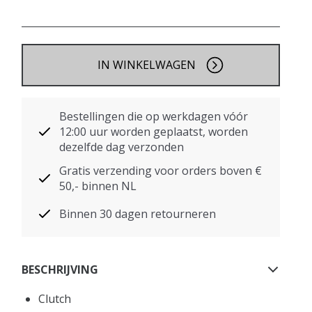
IN WINKELWAGEN
Bestellingen die op werkdagen vóór
12:00 uur worden geplaatst, worden
dezelfde dag verzonden
Gratis verzending voor orders boven €
50,- binnen NL
Binnen 30 dagen retourneren
BESCHRIJVING
Clutch