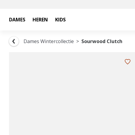
DAMES
HEREN
KIDS
Dames Wintercollectie
Sourwood Clutch