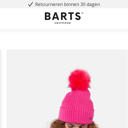
Retourneren binnen 30 dagen