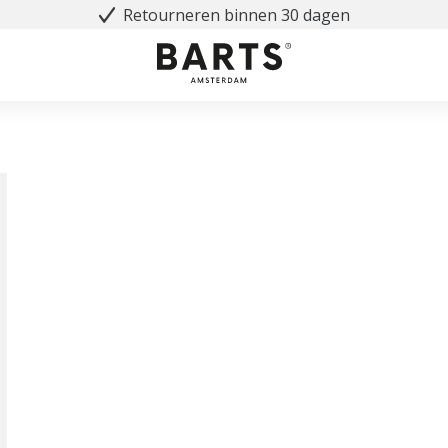
Retourneren binnen 30 dagen