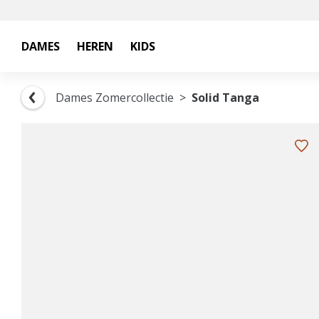
DAMES
HEREN
KIDS
Dames Zomercollectie
Solid Tanga