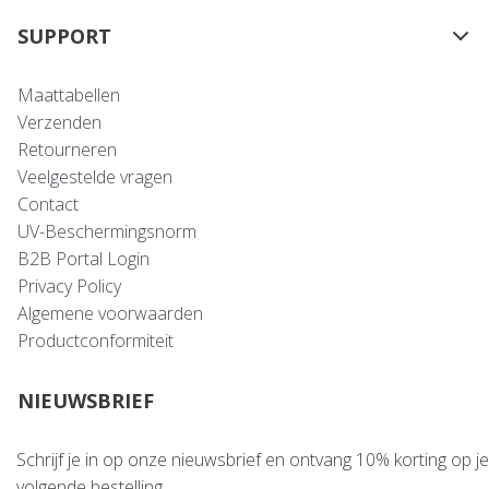
SUPPORT
Maattabellen
Verzenden
Retourneren
Veelgestelde vragen
Contact
UV-Beschermingsnorm
B2B Portal Login
Privacy Policy
Algemene voorwaarden
Productconformiteit
NIEUWSBRIEF
Schrijf je in op onze nieuwsbrief en ontvang 10% korting op je
volgende bestelling