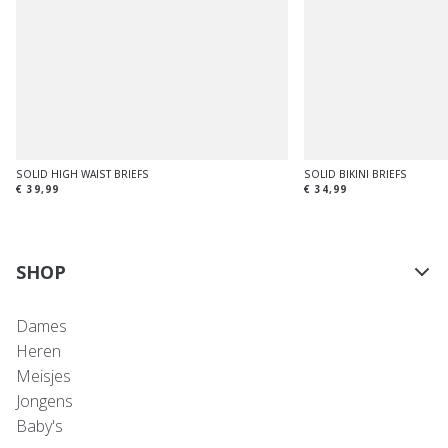
SOLID HIGH WAIST BRIEFS
SOLID BIKINI BRIEFS
€ 39,99
€ 34,99
SHOP
Dames
Heren
Meisjes
Jongens
Baby's