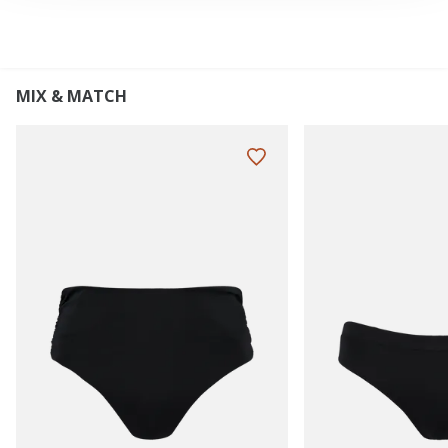
MIX & MATCH