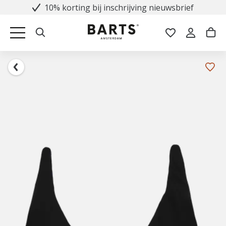
10% korting bij inschrijving nieuwsbrief