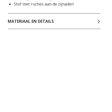
Stof met ruches aan de zijnaden
MATERIAAL EN DETAILS