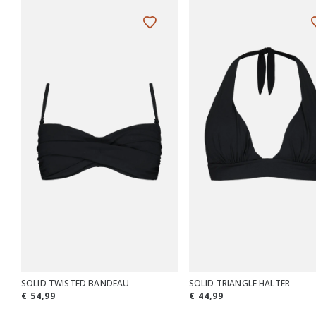
SOLID TWISTED BANDEAU
SOLID TRIANGLE HALTER
€ 54,99
€ 44,99