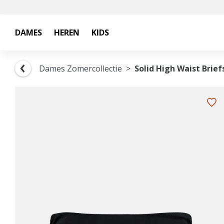
DAMES
HEREN
KIDS
Dames Zomercollectie
Solid High Waist Brief