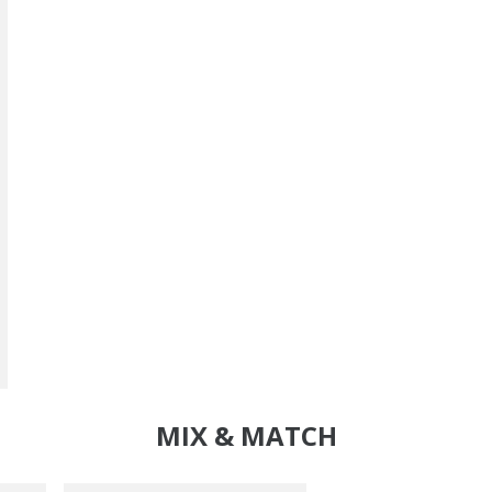
MIX & MATCH