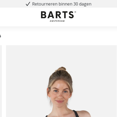
Retourneren binnen 30 dagen
s