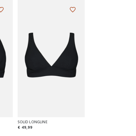
SOLID LONGLINE
€ 49,99