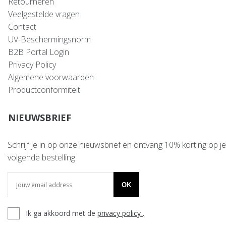
Retourneren
Veelgestelde vragen
Contact
UV-Beschermingsnorm
B2B Portal Login
Privacy Policy
Algemene voorwaarden
Productconformiteit
NIEUWSBRIEF
Schrijf je in op onze nieuwsbrief en ontvang 10% korting op je
volgende bestelling
OK
Ik ga akkoord met de
privacy policy
.