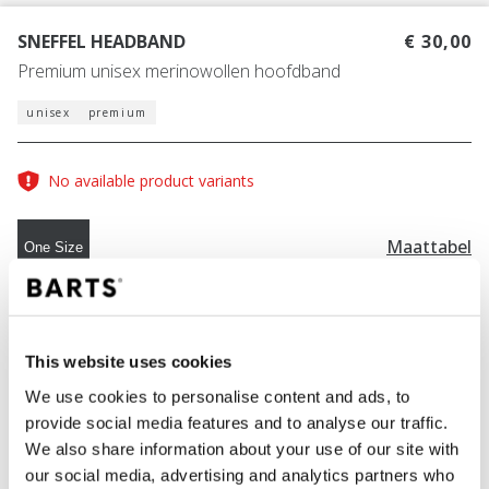
SNEFFEL HEADBAND
€ 30,00
Premium unisex merinowollen hoofdband
unisex
premium
No available product variants
Maattabel
One Size
KLEUR
light brown
This website uses cookies
We use cookies to personalise content and ads, to
provide social media features and to analyse our traffic.
IN WINKELWAGEN
We also share information about your use of our site with
our social media, advertising and analytics partners who