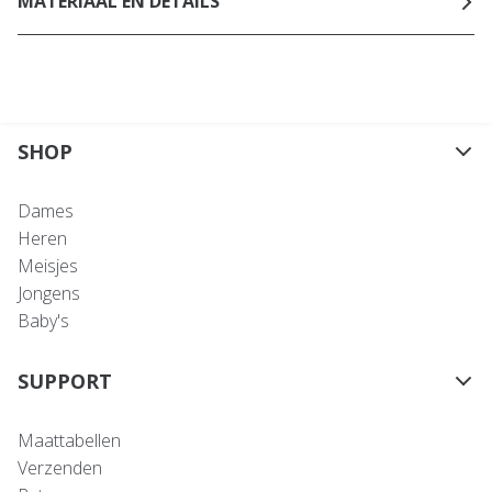
MATERIAAL EN DETAILS
SHOP
Dames
Heren
Meisjes
Jongens
Baby's
SUPPORT
Maattabellen
Verzenden