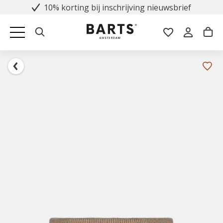
10% korting bij inschrijving nieuwsbrief