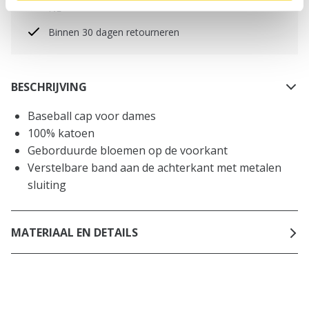
NL
Binnen 30 dagen retourneren
BESCHRIJVING
Baseball cap voor dames
100% katoen
Geborduurde bloemen op de voorkant
Verstelbare band aan de achterkant met metalen
sluiting
MATERIAAL EN DETAILS