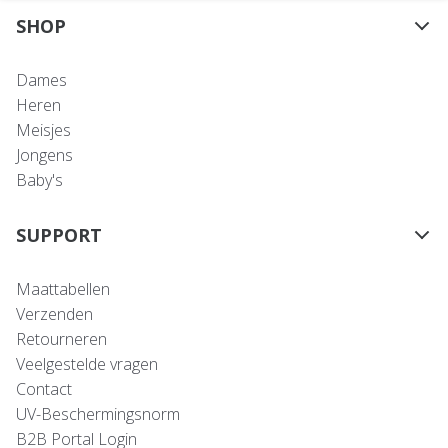
SHOP
Dames
Heren
Meisjes
Jongens
Baby's
SUPPORT
Maattabellen
Verzenden
Retourneren
Veelgestelde vragen
Contact
UV-Beschermingsnorm
B2B Portal Login