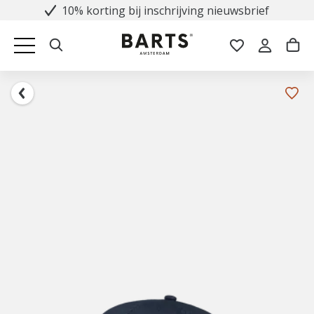
10% korting bij inschrijving nieuwsbrief