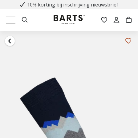
10% korting bij inschrijving nieuwsbrief