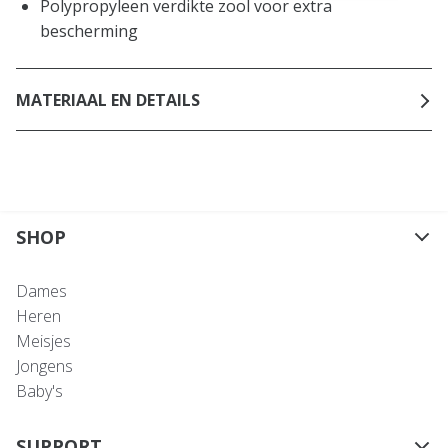
Polypropyleen verdikte zool voor extra
bescherming
MATERIAAL EN DETAILS
SHOP
Dames
Heren
Meisjes
Jongens
Baby's
SUPPORT