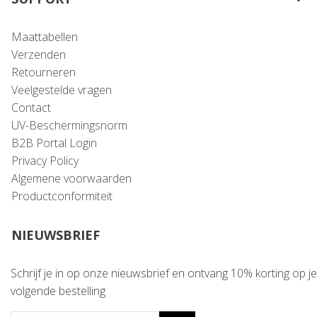
Maattabellen
Verzenden
Retourneren
Veelgestelde vragen
Contact
UV-Beschermingsnorm
B2B Portal Login
Privacy Policy
Algemene voorwaarden
Productconformiteit
NIEUWSBRIEF
Schrijf je in op onze nieuwsbrief en ontvang 10% korting op je
volgende bestelling