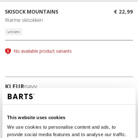
SKISOCK MOUNTAINS
€ 22,99
Warme skisokken
unisex
No available product variants
KLEUR
navy
This website uses cookies
IN WINKELWAGEN
We use cookies to personalise content and ads, to
provide social media features and to analyse our traffic.