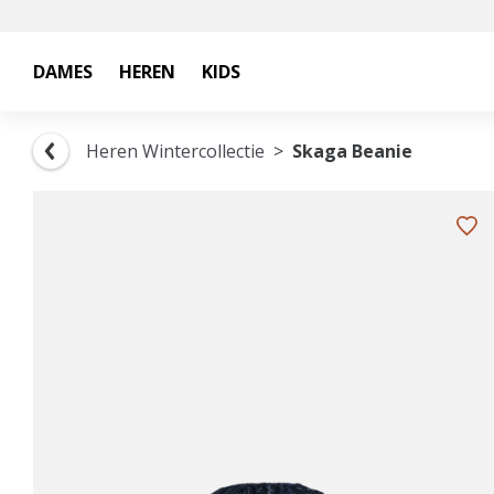
DAMES
HEREN
KIDS
Heren Wintercollectie
Skaga Beanie