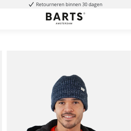
Retourneren binnen 30 dagen