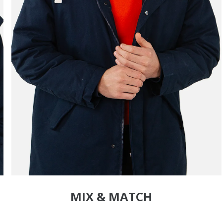
MIX & MATCH