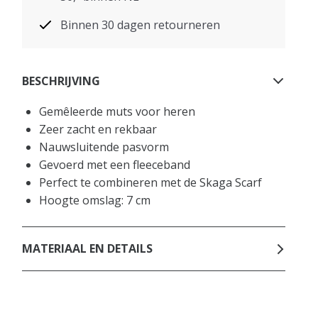
Binnen 30 dagen retourneren
BESCHRIJVING
Gemêleerde muts voor heren
Zeer zacht en rekbaar
Nauwsluitende pasvorm
Gevoerd met een fleeceband
Perfect te combineren met de Skaga Scarf
Hoogte omslag: 7 cm
MATERIAAL EN DETAILS