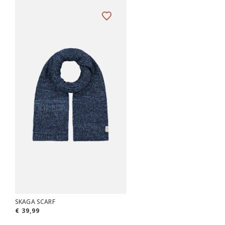
SKAGA SCARF
€ 39,99