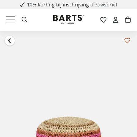
10% korting bij inschrijving nieuwsbrief