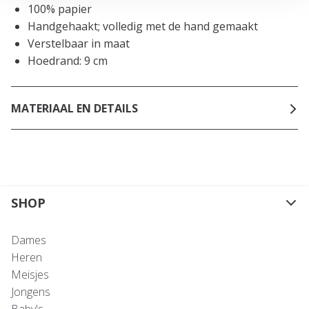
100% papier
Handgehaakt; volledig met de hand gemaakt
Verstelbaar in maat
Hoedrand: 9 cm
MATERIAAL EN DETAILS
SHOP
Dames
Heren
Meisjes
Jongens