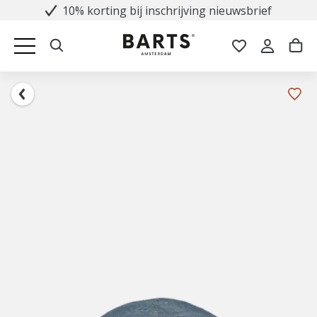
10% korting bij inschrijving nieuwsbrief