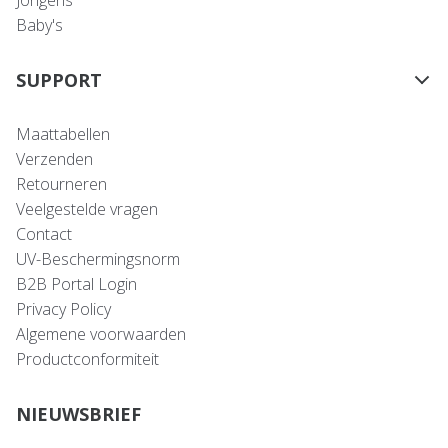
Baby's
SUPPORT
Maattabellen
Verzenden
Retourneren
Veelgestelde vragen
Contact
UV-Beschermingsnorm
B2B Portal Login
Privacy Policy
Algemene voorwaarden
Productconformiteit
NIEUWSBRIEF