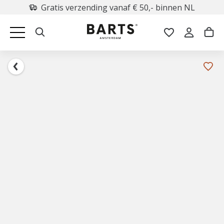
Gratis verzending vanaf € 50,- binnen NL