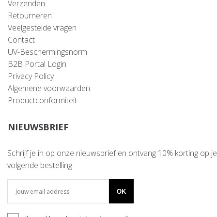
Verzenden
Retourneren
Veelgestelde vragen
Contact
UV-Beschermingsnorm
B2B Portal Login
Privacy Policy
Algemene voorwaarden
Productconformiteit
NIEUWSBRIEF
Schrijf je in op onze nieuwsbrief en ontvang 10% korting op je
volgende bestelling
OK