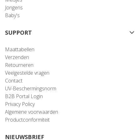
Jongens
Baby's
SUPPORT
Maattabellen
Verzenden
Retourneren
Veelgestelde vragen
Contact
UV-Beschermingsnorm
B2B Portal Login
Privacy Policy
Algemene voorwaarden
Productconformiteit
NIEUWSBRIEF