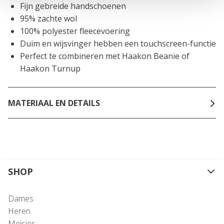
Fijn gebreide handschoenen
95% zachte wol
100% polyester fleecevoering
Duim en wijsvinger hebben een touchscreen-functie
Perfect te combineren met Haakon Beanie of
Haakon Turnup
MATERIAAL EN DETAILS
SHOP
Dames
Heren
Meisjes