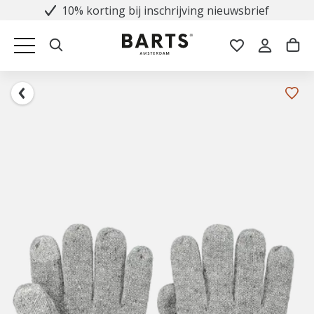
10% korting bij inschrijving nieuwsbrief