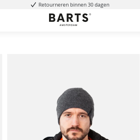
Retourneren binnen 30 dagen