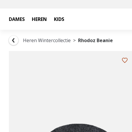
DAMES
HEREN
KIDS
Heren Wintercollectie
Rhodoz Beanie