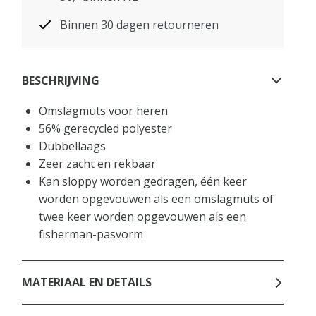
Binnen 30 dagen retourneren
BESCHRIJVING
Omslagmuts voor heren
56% gerecycled polyester
Dubbellaags
Zeer zacht en rekbaar
Kan sloppy worden gedragen, één keer
worden opgevouwen als een omslagmuts of
twee keer worden opgevouwen als een
fisherman-pasvorm
MATERIAAL EN DETAILS