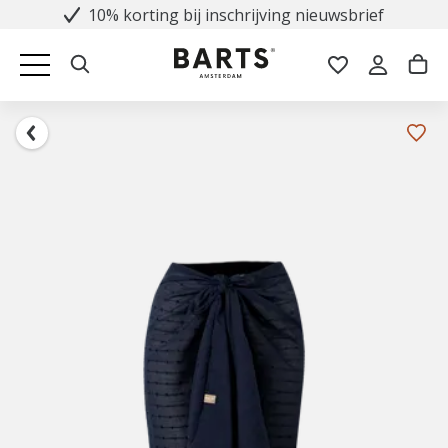
10% korting bij inschrijving nieuwsbrief