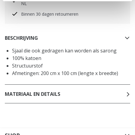
NL
Binnen 30 dagen retourneren
BESCHRIJVING
Sjaal die ook gedragen kan worden als sarong
100% katoen
Structuurstof
Afmetingen: 200 cm x 100 cm (lengte x breedte)
MATERIAAL EN DETAILS