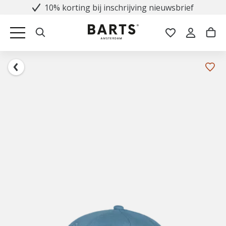
10% korting bij inschrijving nieuwsbrief