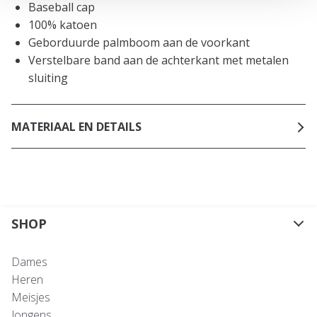
Baseball cap
100% katoen
Geborduurde palmboom aan de voorkant
Verstelbare band aan de achterkant met metalen
sluiting
MATERIAAL EN DETAILS
SHOP
Dames
Heren
Meisjes
Jongens