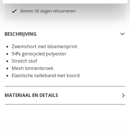
NL
Binnen 30 dagen retourneren
BESCHRIJVING
Zwemshort met bloemenprint
94% gerecycled polyester
Stretch stof
Mesh binnenbroek
Elastische tailleband met koord
MATERIAAL EN DETAILS