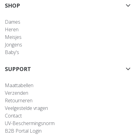
SHOP
Dames
Heren
Meisjes
Jongens
Baby's
SUPPORT
Maattabellen
Verzenden
Retourneren
Veelgestelde vragen
Contact
UV-Beschermingsnorm
B2B Portal Login