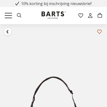
10% korting bij inschrijving nieuwsbrief