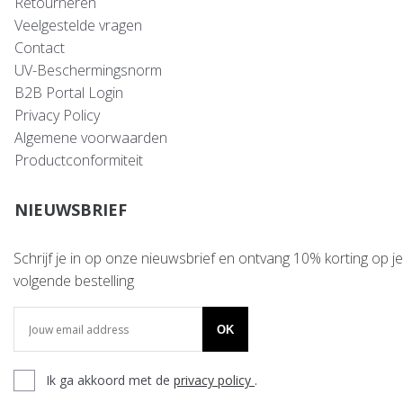
Retourneren
Veelgestelde vragen
Contact
UV-Beschermingsnorm
B2B Portal Login
Privacy Policy
Algemene voorwaarden
Productconformiteit
NIEUWSBRIEF
Schrijf je in op onze nieuwsbrief en ontvang 10% korting op je
volgende bestelling
OK
Ik ga akkoord met de
privacy policy
.