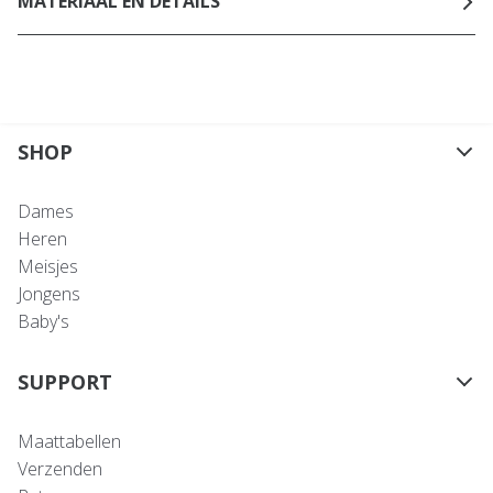
MATERIAAL EN DETAILS
SHOP
Dames
Heren
Meisjes
Jongens
Baby's
SUPPORT
Maattabellen
Verzenden