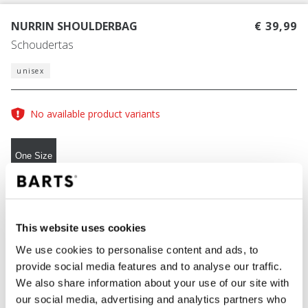
NURRIN SHOULDERBAG
€ 39,99
Schoudertas
unisex
No available product variants
One Size
KLEUR
coffee
This website uses cookies
We use cookies to personalise content and ads, to
provide social media features and to analyse our traffic.
IN WINKELWAGEN
We also share information about your use of our site with
our social media, advertising and analytics partners who