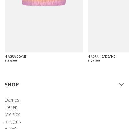
NIAGRA BEANIE
NIAGRA HEADBAND
€ 34,99
€ 24,99
SHOP
Dames
Heren
Meisjes
Jongens
Baby's