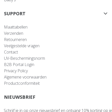
SUPPORT
Maattabellen
Verzenden
Retourneren
Veelgestelde vragen
Contact
UV-Beschermingsnorm
B2B Portal Login
Privacy Policy
Algemene voorwaarden
Productconformiteit
NIEUWSBRIEF
Schrijf je in op onze nieuwsbrief en ontvang 10% korting op je