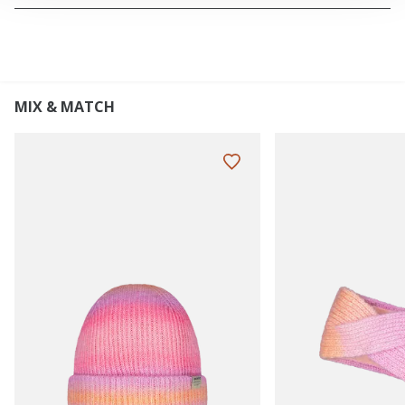
MIX & MATCH