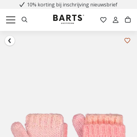
10% korting bij inschrijving nieuwsbrief