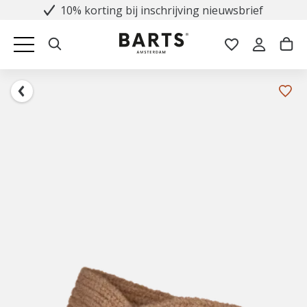
10% korting bij inschrijving nieuwsbrief