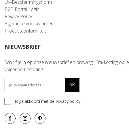
UV-Beschermingsnorm
B2B Portal Login
Privacy Policy
Algemene voorwaarden
Productconformiteit
NIEUWSBRIEF
Schrijf je in op onze nieuwsbrief en ontvang 10% korting op je
volgende bestelling
OK
Ik ga akkoord met de
privacy policy
.