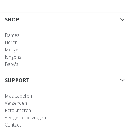
SHOP
Dames
Heren
Meisjes
Jongens
Baby's
SUPPORT
Maattabellen
Verzenden
Retourneren
Veelgestelde vragen
Contact