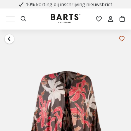
10% korting bij inschrijving nieuwsbrief