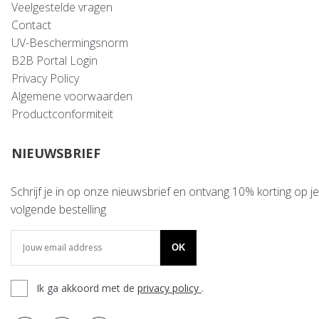
Veelgestelde vragen
Contact
UV-Beschermingsnorm
B2B Portal Login
Privacy Policy
Algemene voorwaarden
Productconformiteit
NIEUWSBRIEF
Schrijf je in op onze nieuwsbrief en ontvang 10% korting op je
volgende bestelling
OK
Ik ga akkoord met de
privacy policy
.