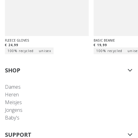
FLEECE GLOVES
BASIC BEANIE
€ 24,99
€ 19,99
100% recycled
unisex
100% recycled
unise
SHOP
Dames
Heren
Meisjes
Jongens
Baby's
SUPPORT