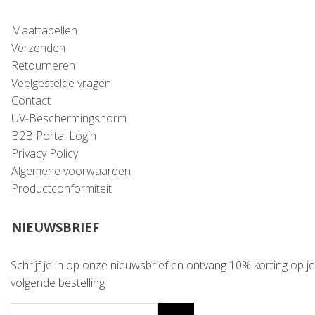
Maattabellen
Verzenden
Retourneren
Veelgestelde vragen
Contact
UV-Beschermingsnorm
B2B Portal Login
Privacy Policy
Algemene voorwaarden
Productconformiteit
NIEUWSBRIEF
Schrijf je in op onze nieuwsbrief en ontvang 10% korting op je
volgende bestelling