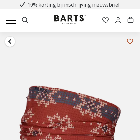
10% korting bij inschrijving nieuwsbrief