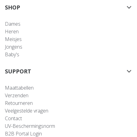
SHOP
Dames
Heren
Meisjes
Jongens
Baby's
SUPPORT
Maattabellen
Verzenden
Retourneren
Veelgestelde vragen
Contact
UV-Beschermingsnorm
B2B Portal Login