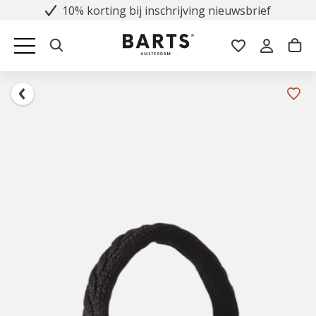
10% korting bij inschrijving nieuwsbrief