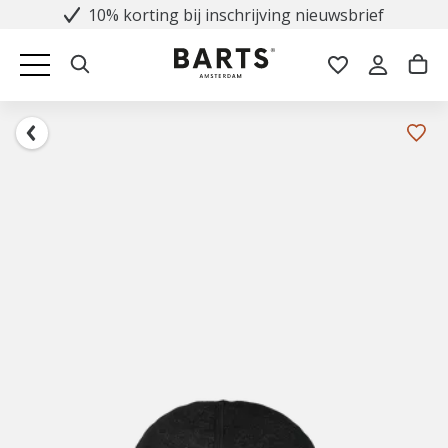
10% korting bij inschrijving nieuwsbrief