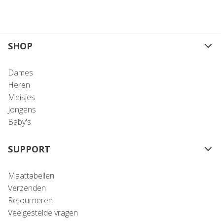
SHOP
Dames
Heren
Meisjes
Jongens
Baby's
SUPPORT
Maattabellen
Verzenden
Retourneren
Veelgestelde vragen