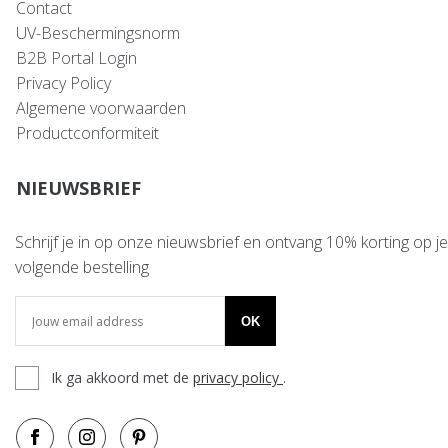
Contact
UV-Beschermingsnorm
B2B Portal Login
Privacy Policy
Algemene voorwaarden
Productconformiteit
NIEUWSBRIEF
Schrijf je in op onze nieuwsbrief en ontvang 10% korting op je
volgende bestelling
OK
Ik ga akkoord met de
privacy policy
.