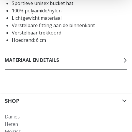
Sportieve unisex bucket hat
100% polyamide/nylon
Lichtgewicht materiaal
Verstelbare fitting aan de binnenkant
Verstelbaar trekkoord
Hoedrand: 6 cm
MATERIAAL EN DETAILS
SHOP
Dames
Heren
Meisjes