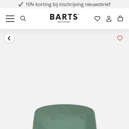
10% korting bij inschrijving nieuwsbrief