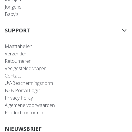
Jongens
Baby's
SUPPORT
Maattabellen
Verzenden
Retourneren
Veelgestelde vragen
Contact
UV-Beschermingsnorm
B2B Portal Login
Privacy Policy
Algemene voorwaarden
Productconformiteit
NIEUWSBRIEF