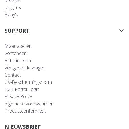
Meisjes
Jongens
Baby's
SUPPORT
Maattabellen
Verzenden
Retourneren
Veelgestelde vragen
Contact
UV-Beschermingsnorm
B2B Portal Login
Privacy Policy
Algemene voorwaarden
Productconformiteit
NIEUWSBRIEF