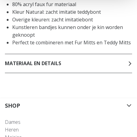
80% acryl faux fur materiaal
Kleur Natural: zacht imitatie teddybont
Overige kleuren: zacht imitatiebont
Kunstleren bandjes kunnen onder je kin worden
geknoopt
Perfect te combineren met Fur Mitts en Teddy Mitts
MATERIAAL EN DETAILS
SHOP
Dames
Heren