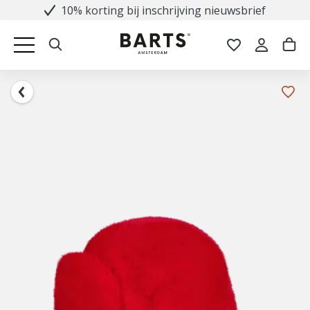
10% korting bij inschrijving nieuwsbrief