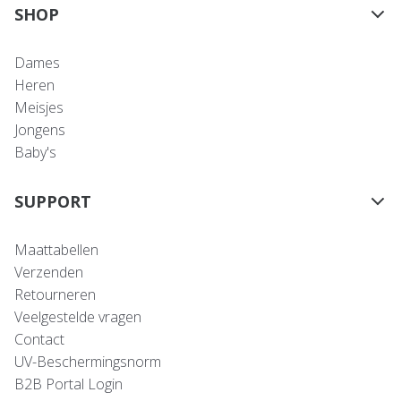
SHOP
Dames
Heren
Meisjes
Jongens
Baby's
SUPPORT
Maattabellen
Verzenden
Retourneren
Veelgestelde vragen
Contact
UV-Beschermingsnorm
B2B Portal Login