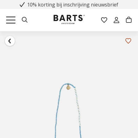
10% korting bij inschrijving nieuwsbrief