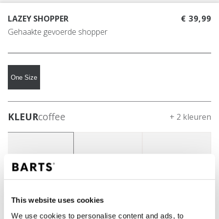
LAZEY SHOPPER
€ 39,99
Gehaakte gevoerde shopper
One Size
KLEUR
coffee
+ 2 kleuren
This website uses cookies
We use cookies to personalise content and ads, to