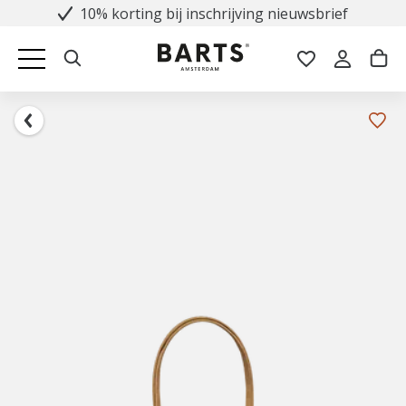
10% korting bij inschrijving nieuwsbrief