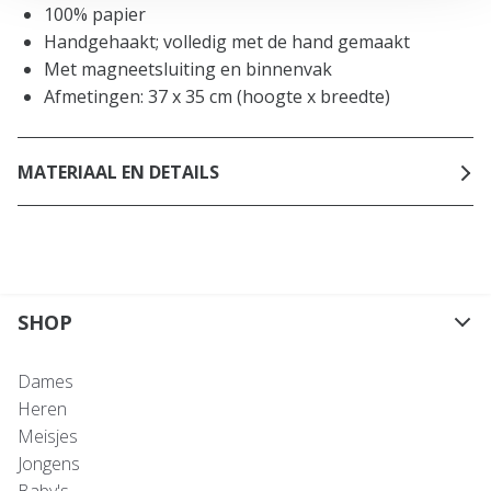
100% papier
Handgehaakt; volledig met de hand gemaakt
Met magneetsluiting en binnenvak
Afmetingen: 37 x 35 cm (hoogte x breedte)
MATERIAAL EN DETAILS
SHOP
Dames
Heren
Meisjes
Jongens