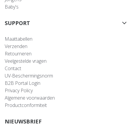
Baby's
SUPPORT
Maattabellen
Verzenden
Retourneren
Veelgestelde vragen
Contact
UV-Beschermingsnorm
B2B Portal Login
Privacy Policy
Algemene voorwaarden
Productconformiteit
NIEUWSBRIEF