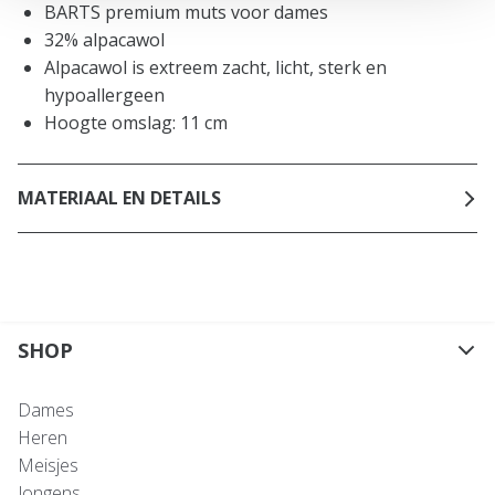
BARTS premium muts voor dames
32% alpacawol
Alpacawol is extreem zacht, licht, sterk en
hypoallergeen
Hoogte omslag: 11 cm
MATERIAAL EN DETAILS
SHOP
Dames
Heren
Meisjes
Jongens