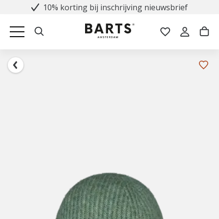
10% korting bij inschrijving nieuwsbrief