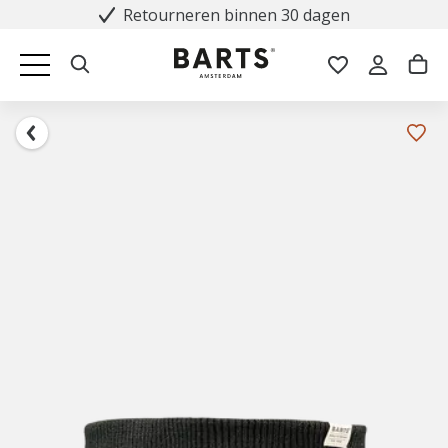
Retourneren binnen 30 dagen