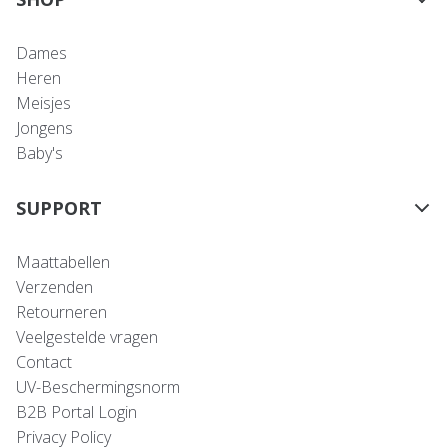
Dames
Heren
Meisjes
Jongens
Baby's
SUPPORT
Maattabellen
Verzenden
Retourneren
Veelgestelde vragen
Contact
UV-Beschermingsnorm
B2B Portal Login
Privacy Policy