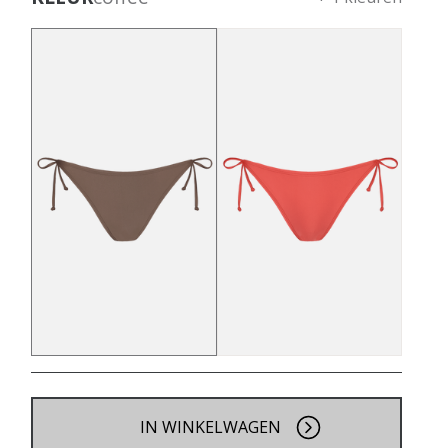
IN WINKELWAGEN