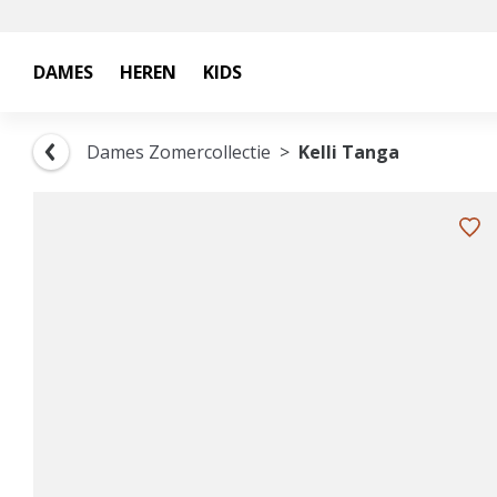
DAMES
HEREN
KIDS
Dames Zomercollectie
Kelli Tanga