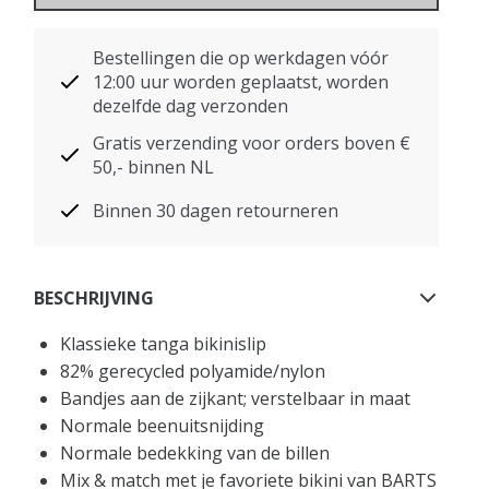
Bestellingen die op werkdagen vóór
12:00 uur worden geplaatst, worden
dezelfde dag verzonden
Gratis verzending voor orders boven €
50,- binnen NL
Binnen 30 dagen retourneren
BESCHRIJVING
Klassieke tanga bikinislip
82% gerecycled polyamide/nylon
Bandjes aan de zijkant; verstelbaar in maat
Normale beenuitsnijding
Normale bedekking van de billen
Mix & match met je favoriete bikini van BARTS