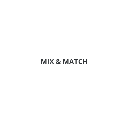
MIX & MATCH