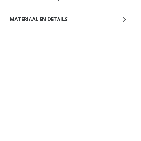
MATERIAAL EN DETAILS