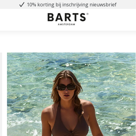
10% korting bij inschrijving nieuwsbrief