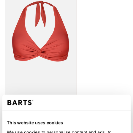
This website uses cookies
IN WINKELWAGEN
We use cookies to personalise content and ads, to