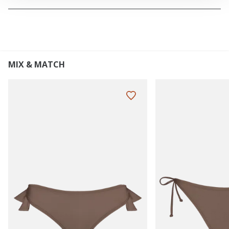
MIX & MATCH