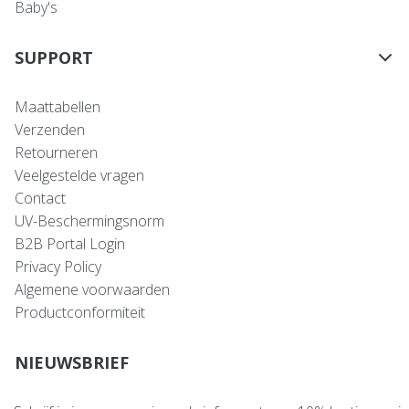
Baby's
SUPPORT
Maattabellen
Verzenden
Retourneren
Veelgestelde vragen
Contact
UV-Beschermingsnorm
B2B Portal Login
Privacy Policy
Algemene voorwaarden
Productconformiteit
NIEUWSBRIEF