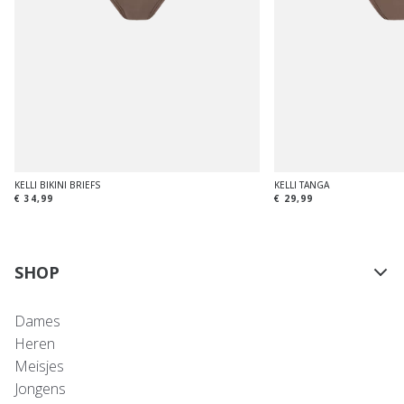
KELLI BIKINI BRIEFS
KELLI TANGA
€ 34,99
€ 29,99
SHOP
Dames
Heren
Meisjes
Jongens