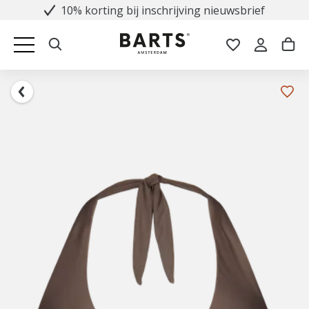
10% korting bij inschrijving nieuwsbrief