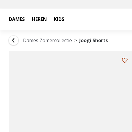
DAMES
HEREN
KIDS
Dames Zomercollectie
Joogi Shorts