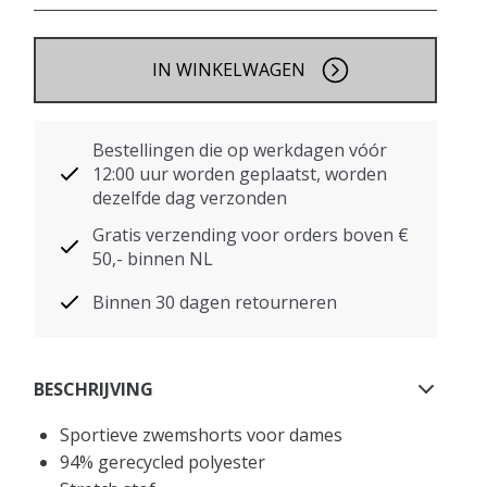
IN WINKELWAGEN
Bestellingen die op werkdagen vóór
12:00 uur worden geplaatst, worden
dezelfde dag verzonden
Gratis verzending voor orders boven €
50,- binnen NL
Binnen 30 dagen retourneren
BESCHRIJVING
Sportieve zwemshorts voor dames
94% gerecycled polyester