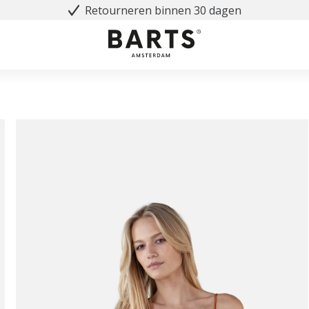
Retourneren binnen 30 dagen