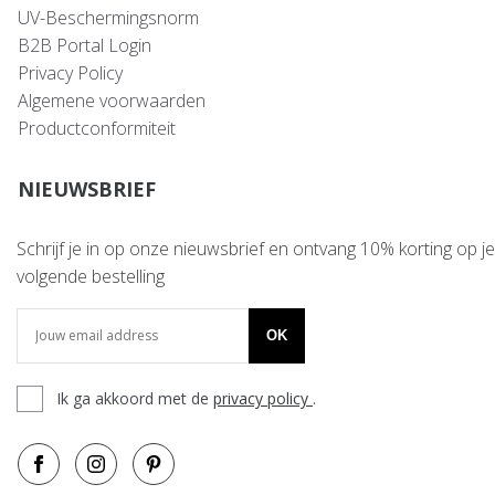
UV-Beschermingsnorm
B2B Portal Login
Privacy Policy
Algemene voorwaarden
Productconformiteit
NIEUWSBRIEF
Schrijf je in op onze nieuwsbrief en ontvang 10% korting op je
volgende bestelling
OK
Ik ga akkoord met de
privacy policy
.