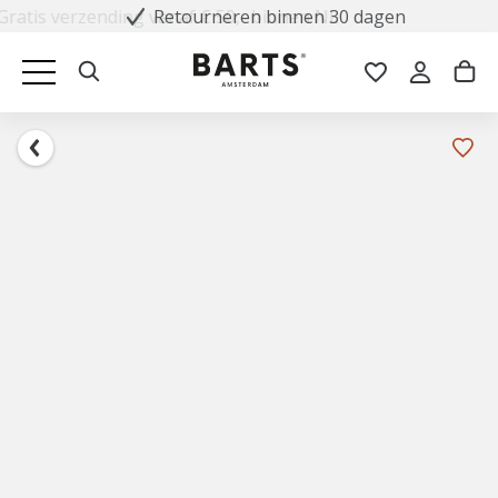
Retourneren binnen 30 dagen