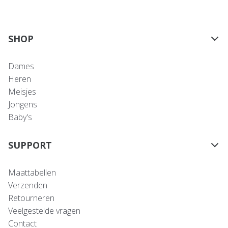
SHOP
Dames
Heren
Meisjes
Jongens
Baby's
SUPPORT
Maattabellen
Verzenden
Retourneren
Veelgestelde vragen
Contact