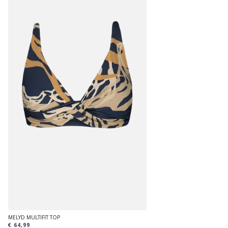
MELYD MULTIFIT TOP
€ 64,99