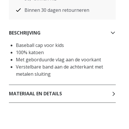
Binnen 30 dagen retourneren
BESCHRIJVING
Baseball cap voor kids
100% katoen
Met geborduurde vlag aan de voorkant
Verstelbare band aan de achterkant met
metalen sluiting
MATERIAAL EN DETAILS