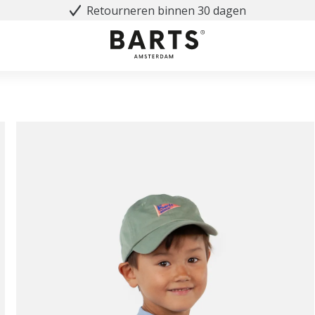
Retourneren binnen 30 dagen