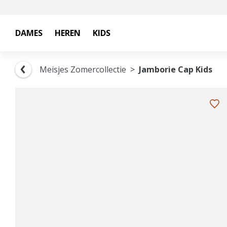
DAMES
HEREN
KIDS
Meisjes Zomercollectie
Jamborie Cap Kids